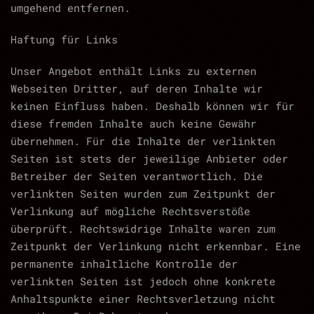
umgehend entfernen.
Haftung für Links
Unser Angebot enthält Links zu externen
Webseiten Dritter, auf deren Inhalte wir
keinen Einfluss haben. Deshalb können wir für
diese fremden Inhalte auch keine Gewähr
übernehmen. Für die Inhalte der verlinkten
Seiten ist stets der jeweilige Anbieter oder
Betreiber der Seiten verantwortlich. Die
verlinkten Seiten wurden zum Zeitpunkt der
Verlinkung auf mögliche Rechtsverstöße
überprüft. Rechtswidrige Inhalte waren zum
Zeitpunkt der Verlinkung nicht erkennbar. Eine
permanente inhaltliche Kontrolle der
verlinkten Seiten ist jedoch ohne konkrete
Anhaltspunkte einer Rechtsverletzung nicht