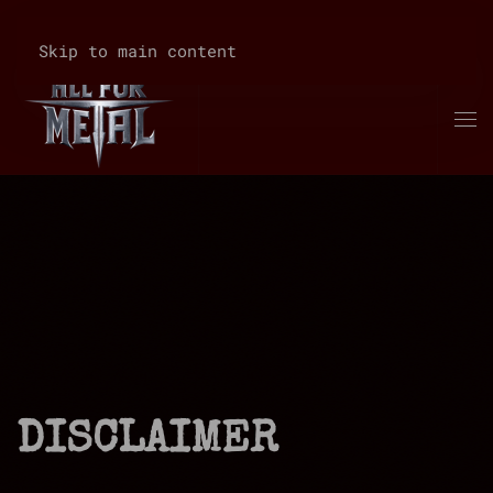
Skip to main content
DISCLAIMER