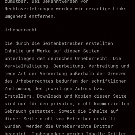
zumutbar. Bei Bekanntwerden von
Rechtsverletzungen werden wir derartige Links
umgehend entfernen.
Urheberrecht
Die durch die Seitenbetreiber erstellten
Inhalte und Werke auf diesen Seiten
unterliegen dem deutschen Urheberrecht. Die
Vervielfältigung, Bearbeitung, Verbreitung und
jede Art der Verwertung außerhalb der Grenzen
des Urheberrechtes bedürfen der schriftlichen
Zustimmung des jeweiligen Autors bzw.
Erstellers. Downloads und Kopien dieser Seite
sind nur für den privaten, nicht kommerziellen
Gebrauch gestattet. Soweit die Inhalte auf
dieser Seite nicht vom Betreiber erstellt
wurden, werden die Urheberrechte Dritter
beachtet. Insbesondere werden Inhalte Dritter