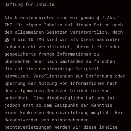
Haftung für Inhalte
Als Diensteanbieter sind wir gemäß § 7 Abs.1
TMG für eigene Inhalte auf diesen Seiten nach
den allgemeinen Gesetzen verantwortlich. Nach
§§ 8 bis 10 TMG sind wir als Diensteanbieter
jedoch nicht verpflichtet, übermittelte oder
gespeicherte fremde Informationen zu
überwachen oder nach Umständen zu forschen,
die auf eine rechtswidrige Tätigkeit
hinweisen. Verpflichtungen zur Entfernung oder
Sperrung der Nutzung von Informationen nach
den allgemeinen Gesetzen bleiben hiervon
unberührt. Eine diesbezügliche Haftung ist
jedoch erst ab dem Zeitpunkt der Kenntnis
einer konkreten Rechtsverletzung möglich. Bei
Bekanntwerden von entsprechenden
Rechtsverletzungen werden wir diese Inhalte